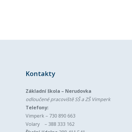
Kontakty
Základní škola – Nerudovka
odloučené pracoviště SŠ a ZŠ Vimperk
Telefony:
Vimperk – 730 890 663
Volary – 388 333 162