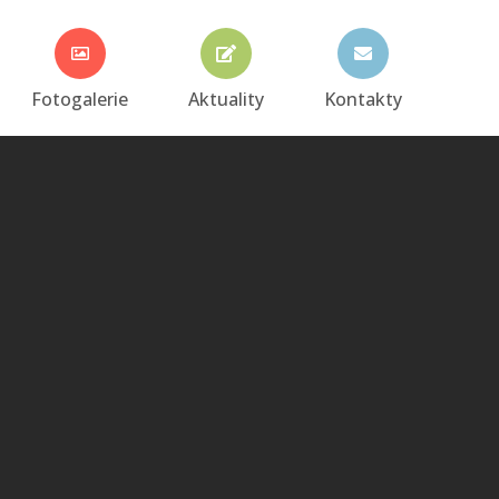
Fotogalerie
Aktuality
Kontakty