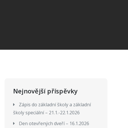
Nejnovější příspěvky
Zápis do základní školy a základní
školy speciální – 21.1.-22.1.2026
Den otevřených dveří – 16.1.2026