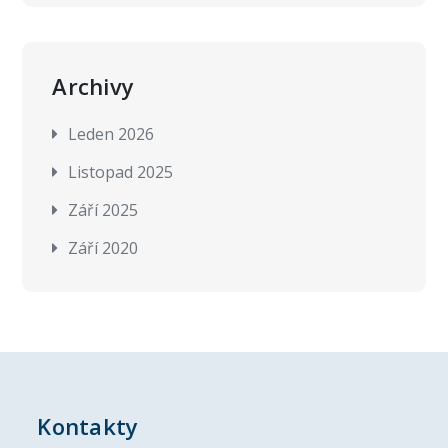
Archivy
Leden 2026
Listopad 2025
Září 2025
Září 2020
Kontakty