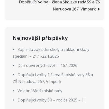
Doplňující volby 1 člena Školské rady SŠ a ZŠ
příspěvek
Nerudova 267, Vimperk
Nejnovější příspěvky
Zápis do základní školy a základní školy
speciální – 21.1.-22.1.2026
Den otevřených dveří – 16.1.2026
Doplňující volby 1 člena Školské rady SŠ a
ZŠ Nerudova 267, Vimperk
Volební řád školské rady
Doplňující volby ŠR – rodiče 2025 – 11